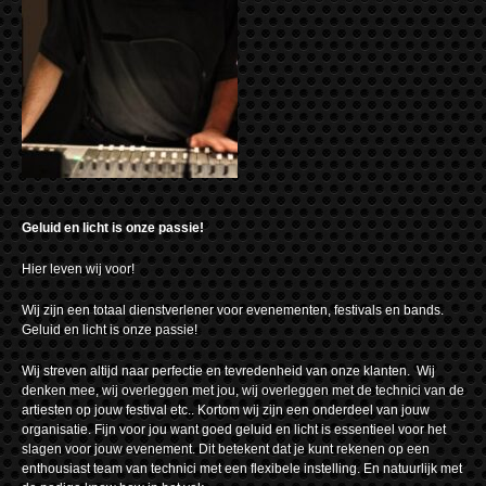
Geluid en licht is onze passie!
Hier leven wij voor!
Wij zijn een totaal dienstverlener voor evenementen, festivals en bands.
Geluid en licht is onze passie!
Wij streven altijd naar perfectie en tevredenheid van onze klanten. Wij
denken mee, wij overleggen met jou, wij overleggen met de technici van de
artiesten op jouw festival etc.. Kortom wij zijn een onderdeel van jouw
organisatie. Fijn voor jou want goed geluid en licht is essentieel voor het
slagen voor jouw evenement. Dit betekent dat je kunt rekenen op een
enthousiast team van technici met een flexibele instelling. En natuurlijk met